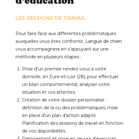
d'éducation
LES SESSIONS DE TRAVAIL
Pour faire face aux différentes problématiques
auxquelles vous êtes confronté,
Langue de chien
vous accompagnera en s’appuyant sur une
méthode en plusieurs étapes :
Prise d’un premier rendez-vous à votre
domicile, en Eure-et-Loir (28), pour effectuer
un bilan comportemental, analyser votre
situation et vos attentes.
Création de votre dossier personnalisé :
définition de la ou des problématiques, mise
en place d’un plan d’action adapté.
Planification des sessions de travail en fonction
de vos disponibilités.
Déploiement et mise en œuvre d’exercices