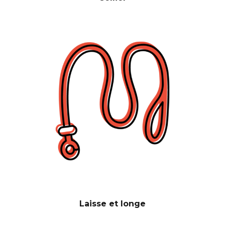
Laisse et longe