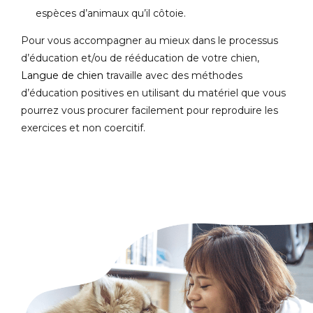
espèces d’animaux qu’il côtoie.
Pour vous accompagner au mieux dans le processus
d’éducation et/ou de rééducation de votre chien,
Langue de chien
travaille avec des méthodes
d’éducation positives en utilisant du matériel que vous
pourrez vous procurer facilement pour reproduire les
exercices et non coercitif.