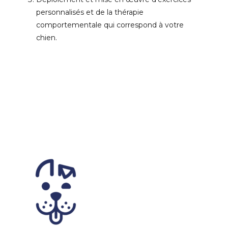
personnalisés et de la thérapie
comportementale qui correspond à votre
chien.