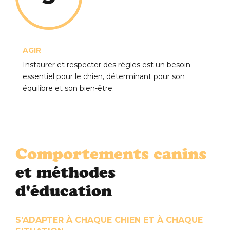
AGIR
Instaurer et respecter des règles est un besoin
essentiel pour le chien, déterminant pour son
équilibre et son bien-être.
Comportements canins
et méthodes
d'éducation
S'ADAPTER À CHAQUE CHIEN ET À CHAQUE