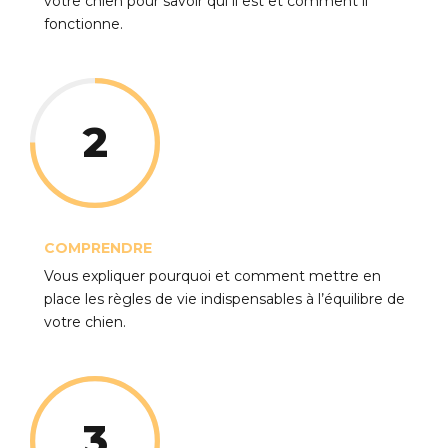
votre chien pour savoir qui il est et comment il
fonctionne.
2
COMPRENDRE
Vous expliquer pourquoi et comment mettre en
place les règles de vie indispensables à l’équilibre de
votre chien.
3