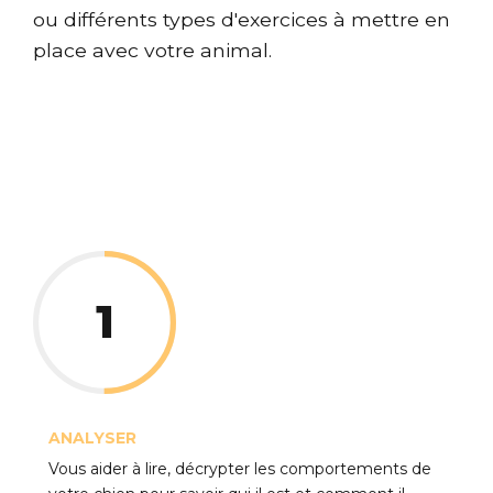
ou différents types d'exercices à mettre en
place avec votre animal.
1
ANALYSER
Vous aider à lire, décrypter les comportements de