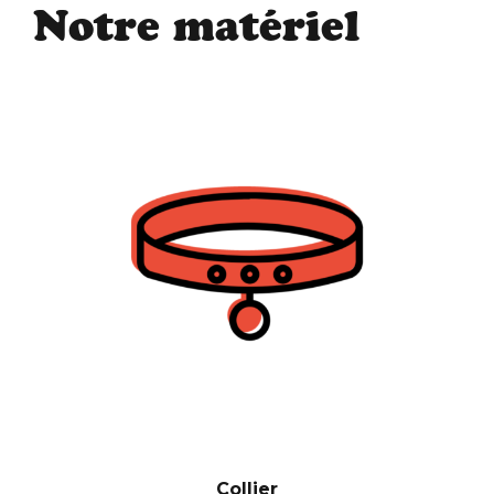
Notre matériel
Collier