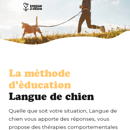
La méthode
d'éducation
Langue de chien
Quelle que soit votre situation, Langue de
chien vous apporte des réponses, vous
propose des thérapies comportementales