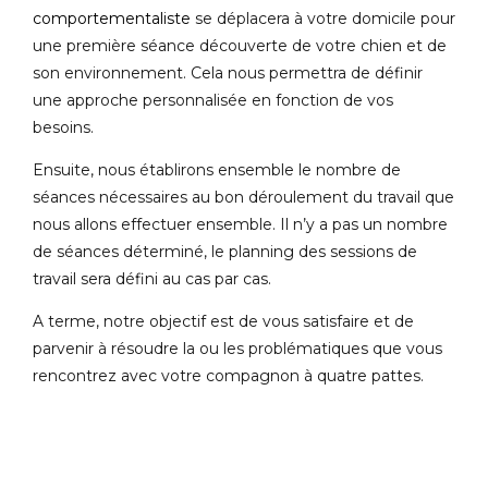
comportementaliste
se déplacera à votre domicile pour
une première séance découverte de votre chien et de
son environnement. Cela nous permettra de définir
une approche personnalisée en fonction de vos
besoins.
Ensuite, nous établirons ensemble le nombre de
séances nécessaires au bon déroulement du travail que
nous allons effectuer ensemble. Il n’y a pas un nombre
de séances déterminé, le planning des sessions de
travail sera défini au cas par cas.
A terme, notre objectif est de vous satisfaire et de
parvenir à résoudre la ou les problématiques que vous
rencontrez avec votre compagnon à quatre pattes.