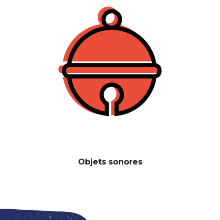
Objets sonores