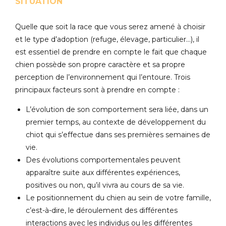
SITUATION
Quelle que soit la race que vous serez amené à choisir
et le type d’adoption (refuge, élevage, particulier…), il
est essentiel de prendre en compte le fait que chaque
chien possède son propre caractère et sa propre
perception de l’environnement qui l’entoure. Trois
principaux facteurs sont à prendre en compte :
L’évolution de son comportement sera liée, dans un
premier temps, au contexte de développement du
chiot qui s’effectue dans ses premières semaines de
vie.
Des évolutions comportementales peuvent
apparaître suite aux différentes expériences,
positives ou non, qu’il vivra au cours de sa vie.
Le positionnement du chien au sein de votre famille,
c’est-à-dire, le déroulement des différentes
interactions avec les individus ou les différentes