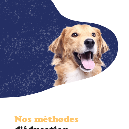
Nos méthodes