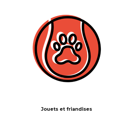
Jouets et friandises