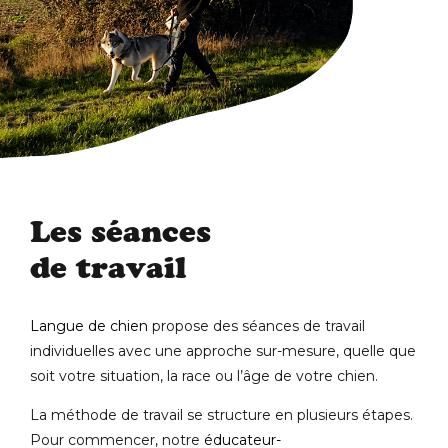
Les séances
de travail
Langue de chien
propose des séances de travail
individuelles avec une approche sur-mesure, quelle que
soit votre situation, la race ou l’âge de votre chien.
La méthode de travail se structure en plusieurs étapes.
Pour commencer, notre
éducateur-