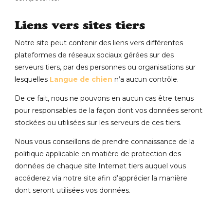
Liens vers sites tiers
Notre site peut contenir des liens vers différentes
plateformes de réseaux sociaux gérées sur des
serveurs tiers, par des personnes ou organisations sur
lesquelles
Langue de chien
n’a aucun contrôle.
De ce fait, nous ne pouvons en aucun cas être tenus
pour responsables de la façon dont vos données seront
stockées ou utilisées sur les serveurs de ces tiers.
Nous vous conseillons de prendre connaissance de la
politique applicable en matière de protection des
données de chaque site Internet tiers auquel vous
accéderez via notre site afin d’apprécier la manière
dont seront utilisées vos données.