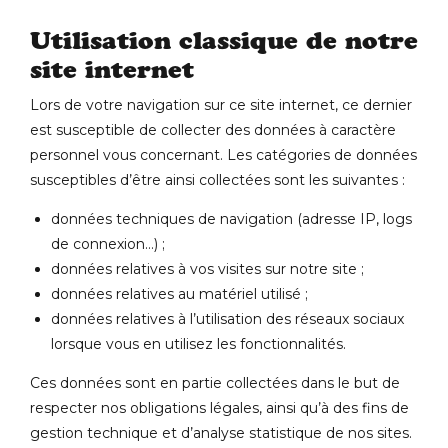
Utilisation classique de notre
site internet
Lors de votre navigation sur ce site internet, ce dernier
est susceptible de collecter des données à caractère
personnel vous concernant. Les catégories de données
susceptibles d’être ainsi collectées sont les suivantes :
données techniques de navigation (adresse IP, logs
de connexion…) ;
données relatives à vos visites sur notre site ;
données relatives au matériel utilisé ;
données relatives à l’utilisation des réseaux sociaux
lorsque vous en utilisez les fonctionnalités.
Ces données sont en partie collectées dans le but de
respecter nos obligations légales, ainsi qu’à des fins de
gestion technique et d’analyse statistique de nos sites.