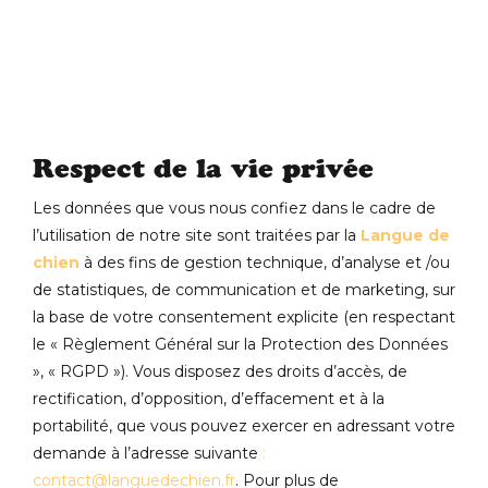
Respect de la vie privée
Les données que vous nous confiez dans le cadre de
l’utilisation de notre site sont traitées par la
Langue de
chien
à des fins de gestion technique, d’analyse et /ou
de statistiques, de communication et de marketing, sur
la base de votre consentement explicite (en respectant
le « Règlement Général sur la Protection des Données
», « RGPD »). Vous disposez des droits d’accès, de
rectification, d’opposition, d’effacement et à la
portabilité, que vous pouvez exercer en adressant votre
demande à l’adresse suivante
:
contact@languedechien.fr
. Pour plus de