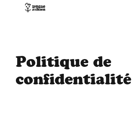
Politique de
confidentialité