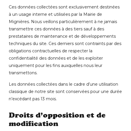
Ces données collectées sont exclusivement destinées
à un usage interne et utilisées par la Mairie de
Mignières. Nous veillons particulièrement à ne jamais
transmettre ces données à des tiers sauf à des
prestataires de maintenance et de développements
techniques du site. Ces derniers sont contraints par des
obligations contractuelles de respecter la
confidentialité des données et de les exploiter
uniquement pour les fins auxquelles nous leur
transmettons.
Les données collectées dans le cadre d’une utilisation
classique de notre site sont conservées pour une durée
n’excédant pas 13 mois.
Droits d’opposition et de
modification