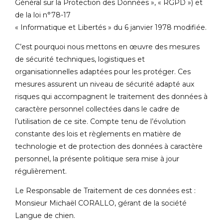
Général sur la Protection des Données », « RGPD ») et
de la loi n°78-17
« Informatique et Libertés » du 6 janvier 1978 modifiée.
C’est pourquoi nous mettons en œuvre des mesures
de sécurité techniques, logistiques et
organisationnelles adaptées pour les protéger. Ces
mesures assurent un niveau de sécurité adapté aux
risques qui accompagnent le traitement des données à
caractère personnel collectées dans le cadre de
l’utilisation de ce site. Compte tenu de l’évolution
constante des lois et règlements en matière de
technologie et de protection des données à caractère
personnel, la présente politique sera mise à jour
régulièrement.
Le Responsable de Traitement de ces données est :
Monsieur Michaël CORALLO, gérant de la société
Langue de chien.