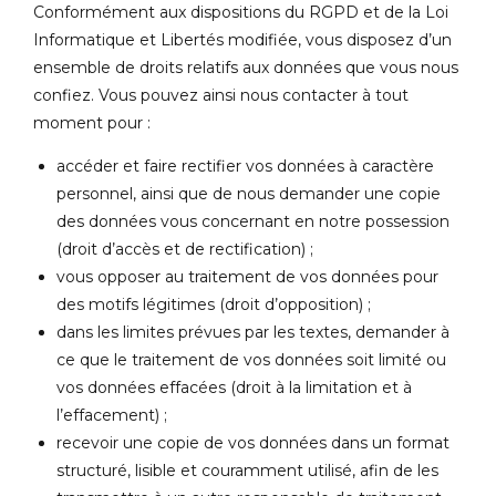
Conformément aux dispositions du RGPD et de la Loi
Informatique et Libertés modifiée, vous disposez d’un
ensemble de droits relatifs aux données que vous nous
confiez. Vous pouvez ainsi nous contacter à tout
moment pour :
accéder et faire rectifier vos données à caractère
personnel, ainsi que de nous demander une copie
des données vous concernant en notre possession
(droit d’accès et de rectification) ;
vous opposer au traitement de vos données pour
des motifs légitimes (droit d’opposition) ;
dans les limites prévues par les textes, demander à
ce que le traitement de vos données soit limité ou
vos données effacées (droit à la limitation et à
l’effacement) ;
recevoir une copie de vos données dans un format
structuré, lisible et couramment utilisé, afin de les