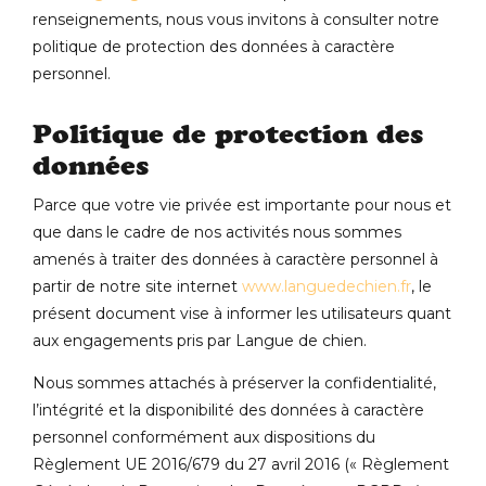
renseignements, nous vous invitons à consulter notre
politique de protection des données à caractère
personnel.
Politique de protection des
données
Parce que votre vie privée est importante pour nous et
que dans le cadre de nos activités nous sommes
amenés à traiter des données à caractère personnel à
partir de notre site internet
www.languedechien.fr
, le
présent document vise à informer les utilisateurs quant
aux engagements pris par Langue de chien.
Nous sommes attachés à préserver la confidentialité,
l’intégrité et la disponibilité des données à caractère
personnel conformément aux dispositions du
Règlement UE 2016/679 du 27 avril 2016 (« Règlement