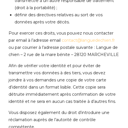
transmettre à un autre responsable de traitement
(droit à la portabilité) ;
définir des directives relatives au sort de vos
données après votre décès.
Pour exercer ces droits, vous pouvez nous contacter
par email à l’adresse email
contact@languedechien.fr
ou par courrier à l’adresse postale suivante : Langue de
chien – 2 rue de la mare bénite – 28120 MARCHEVILLE
Afin de vérifier votre identité et pour éviter de
transmettre vos données à des tiers, vous devez
joindre à vos demandes une copie de votre carte
d’identité dans un format lisible. Cette copie sera
détruite immédiatement après confirmation de votre
identité et ne sera en aucun cas traitée à d’autres fins.
Vous disposez également du droit d’introduire une
réclamation auprès de l’autorité de contrôle
compétente.