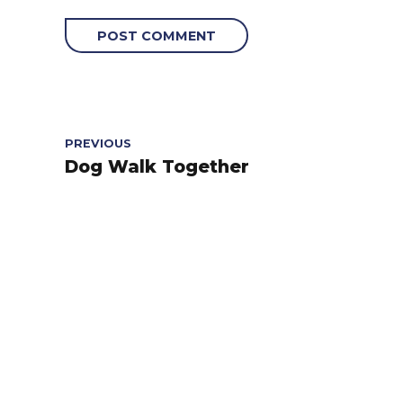
POST COMMENT
PREVIOUS
Dog Walk Together