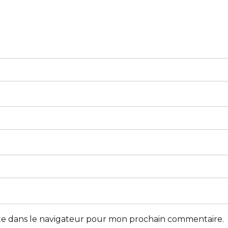
te dans le navigateur pour mon prochain commentaire.