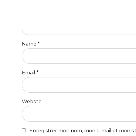
Name *
Email *
Website
Enregistrer mon nom, mon e-mail et mon si