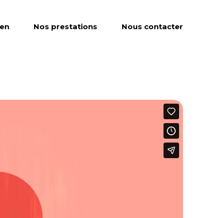
ien
Nos prestations
Nous contacter