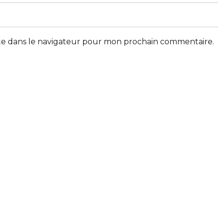
te dans le navigateur pour mon prochain commentaire.