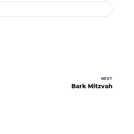
NEXT
Bark Mitzvah