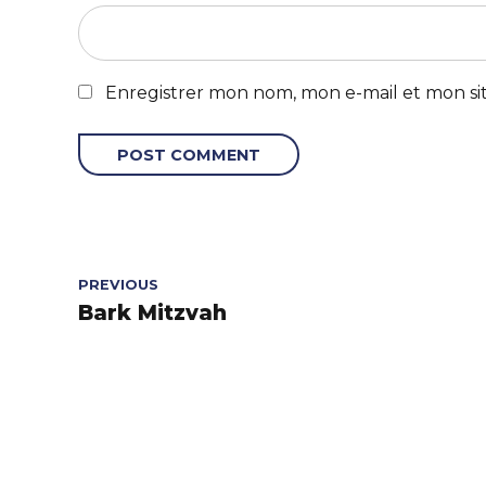
Enregistrer mon nom, mon e-mail et mon si
POST COMMENT
PREVIOUS
Bark Mitzvah