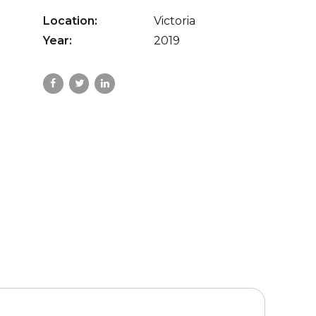
Location:
Victoria
Year:
2019