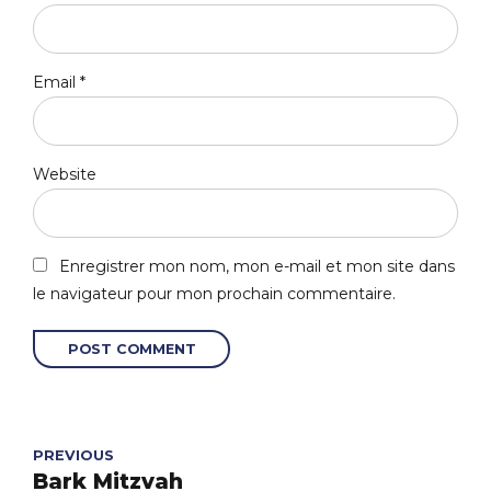
Email *
Website
Enregistrer mon nom, mon e-mail et mon site dans
le navigateur pour mon prochain commentaire.
POST COMMENT
PREVIOUS
Bark Mitzvah