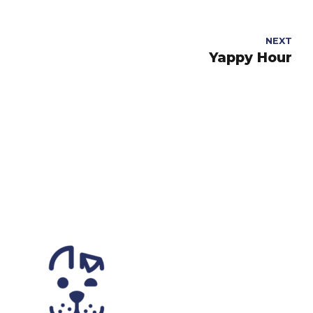
NEXT
Yappy Hour