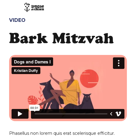
VIDEO
Bark Mitzvah
Phasellus non lorem quis erat scelerisque efficitur.