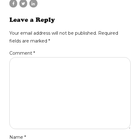
Leave a Reply
Your email address will not be published. Required
fields are marked *
Comment
*
Name *